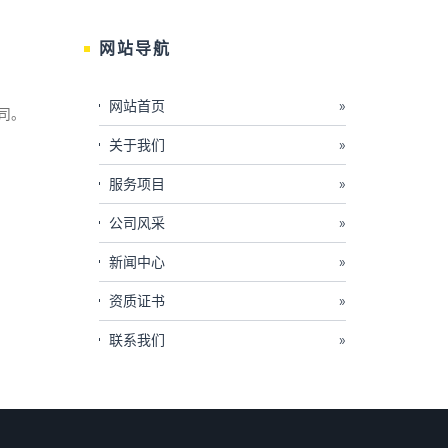
网站导航
网站首页
»
司。
关于我们
»
服务项目
»
公司风采
»
新闻中心
»
资质证书
»
联系我们
»