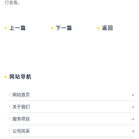
行查看。
上一篇
下一篇
返回
网站导航
网站首页
»
关于我们
»
服务项目
»
公司风采
»