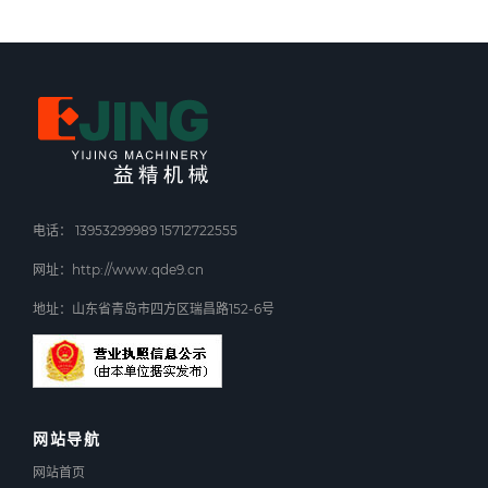
电话： 13953299989 15712722555
网址：http://www.qde9.cn
地址：山东省青岛市四方区瑞昌路152-6号
网站导航
网站首页