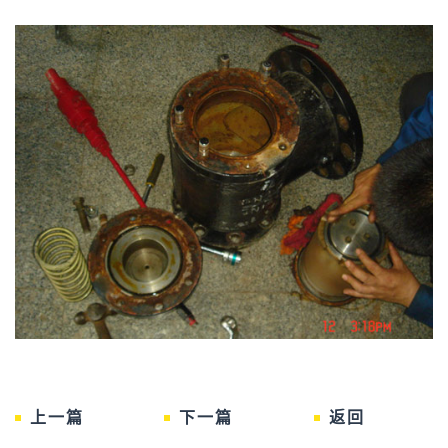
上一篇
下一篇
返回