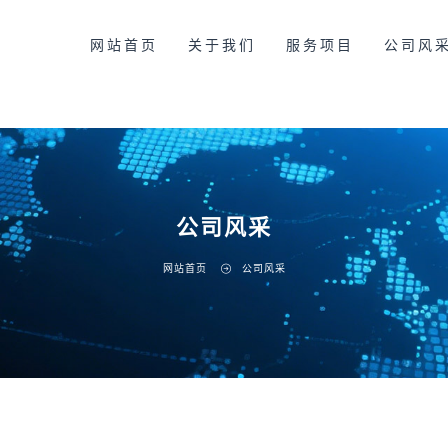
网站首页
关于我们
服务项目
公司风
公司风采
网站首页
公司风采