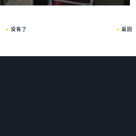
没有了
返回