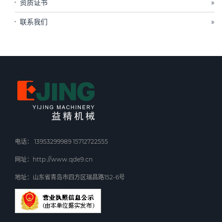
资质证书
»
联系我们
»
电话： 13953299989 15712722555
网址：http://www.qde9.cn
地址：山东省青岛市四方区瑞昌路152-6号